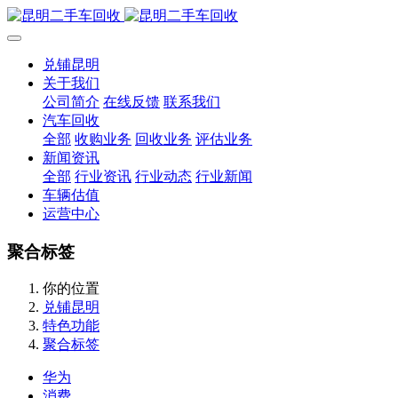
兑铺昆明
关于我们
公司简介
在线反馈
联系我们
汽车回收
全部
收购业务
回收业务
评估业务
新闻资讯
全部
行业资讯
行业动态
行业新闻
车辆估值
运营中心
聚合标签
你的位置
兑铺昆明
特色功能
聚合标签
华为
消费