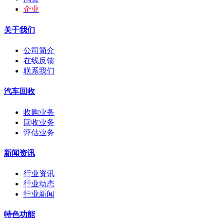
企业
关于我们
公司简介
在线反馈
联系我们
汽车回收
收购业务
回收业务
评估业务
新闻资讯
行业资讯
行业动态
行业新闻
特色功能