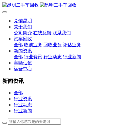
兑铺昆明
关于我们
公司简介
在线反馈
联系我们
汽车回收
全部
收购业务
回收业务
评估业务
新闻资讯
全部
行业资讯
行业动态
行业新闻
车辆估值
运营中心
新闻资讯
全部
行业资讯
行业动态
行业新闻