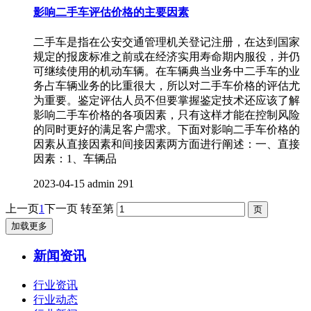
影响二手车评估价格的主要因素
二手车是指在公安交通管理机关登记注册，在达到国家
规定的报废标准之前或在经济实用寿命期内服役，并仍
可继续使用的机动车辆。在车辆典当业务中二手车的业
务占车辆业务的比重很大，所以对二手车价格的评估尤
为重要。鉴定评估人员不但要掌握鉴定技术还应该了解
影响二手车价格的各项因素，只有这样才能在控制风险
的同时更好的满足客户需求。下面对影响二手车价格的
因素从直接因素和间接因素两方面进行阐述：一、直接
因素：1、车辆品
2023-04-15
admin
291
上一页
1
下一页
转至第
加载更多
新闻资讯
行业资讯
行业动态