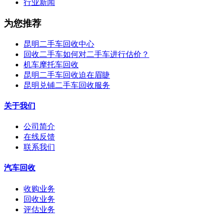
行业新闻
为您推荐
昆明二手车回收中心
回收二手车如何对二手车进行估价？
机车摩托车回收
昆明二手车回收迫在眉睫
昆明兑铺二手车回收服务
关于我们
公司简介
在线反馈
联系我们
汽车回收
收购业务
回收业务
评估业务