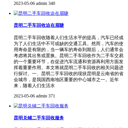
2023-05-06
admin
340
昆明二手车回收迫在眉睫
昆明二手车回收随着人们生活水平的提高，汽车已经成
为了人们生活中不可或缺的交通工具。然而，汽车的使
用寿命是有限的，当一辆车的寿命到期后，人们通常会
考虑将其出售或置换。昆明二手车回收作为二手车交易
的一个重要环节，在促进汽车流通和资源再利用方面发
挥着重要作用。本文将就昆明二手车回收的相关问题进
行探讨。一、昆明二手车回收的现状昆明是云南省的省
会城市，是我国西南地区重要的中心城市之一。近年
来，随着人们生活水
2023-05-06
admin
371
昆明兑铺二手车回收服务